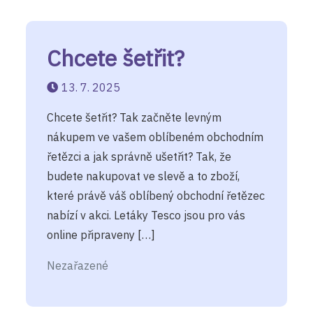
Chcete šetřit?
13. 7. 2025
Chcete šetřit? Tak začněte levným
nákupem ve vašem oblíbeném obchodním
řetězci a jak správně ušetřit? Tak, že
budete nakupovat ve slevě a to zboží,
které právě váš oblíbený obchodní řetězec
nabízí v akci. Letáky Tesco jsou pro vás
online připraveny […]
Nezařazené