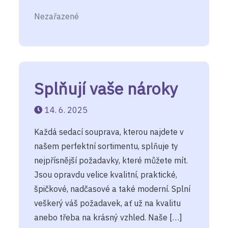
Nezařazené
Splňují vaše nároky
14. 6. 2025
Každá sedací souprava, kterou najdete v
našem perfektní sortimentu, splňuje ty
nejpřísnější požadavky, které můžete mít.
Jsou opravdu velice kvalitní, praktické,
špičkové, nadčasové a také moderní. Splní
veškerý váš požadavek, ať už na kvalitu
anebo třeba na krásný vzhled. Naše […]