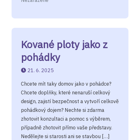
Nezařazené
Kované ploty jako z
pohádky
21. 6. 2025
Chcete mít taky domov jako v pohádce?
Chcete doplňky, které nenaruší celkový
design, zajistí bezpečnost a vytvoří celkově
pohádkový dojem? Nechte si zdarma
zhotovit konzultaci a pomoc s výběrem,
případně zhotovit přímo vaše představy.
Nedělejte si starosti ani se stavbou […]