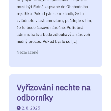
musí být řádně zapsané do Obchodního
rejstříku. Pokud jste se rozhodli, že to
zvládnete vlastními silami, počítejte s tím,
že to bude časové náročné. Potřebná
administrativa bude zdlouhavý a zároveň
nudný proces. Pokud byste se […]
Nezařazené
Vyřizování nechte na
odborníky
2. 8. 2025