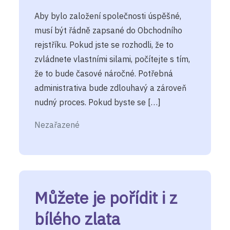
Aby bylo založení společnosti úspěšné,
musí být řádně zapsané do Obchodního
rejstříku. Pokud jste se rozhodli, že to
zvládnete vlastními silami, počítejte s tím,
že to bude časové náročné. Potřebná
administrativa bude zdlouhavý a zároveň
nudný proces. Pokud byste se […]
Nezařazené
Můžete je pořídit i z
bílého zlata