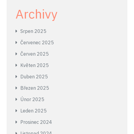
Archivy
Srpen 2025
Červenec 2025
Červen 2025
Květen 2025
Duben 2025
Březen 2025
Únor 2025
Leden 2025
Prosinec 2024
Listopad 2024