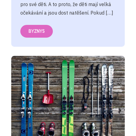
pro své děti. A to proto, že děti mají velká
očekávání a jsou dost natěšení. Pokud […]
BYZNYS