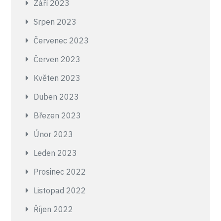
Září 2023
Srpen 2023
Červenec 2023
Červen 2023
Květen 2023
Duben 2023
Březen 2023
Únor 2023
Leden 2023
Prosinec 2022
Listopad 2022
Říjen 2022