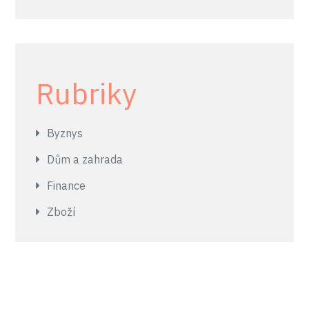
Rubriky
Byznys
Dům a zahrada
Finance
Zboží