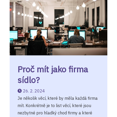
Proč mít jako firma
sídlo?
26. 2. 2024
Je několik věcí, které by měla každá firma
mít. Konkrétně je to list věcí, které jsou
nezbytné pro hladký chod firmy a které