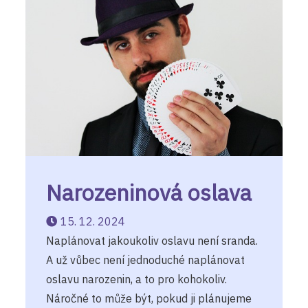
Narozeninová oslava
15. 12. 2024
Naplánovat jakoukoliv oslavu není sranda.
A už vůbec není jednoduché naplánovat
oslavu narozenin, a to pro kohokoliv.
Náročné to může být, pokud ji plánujeme