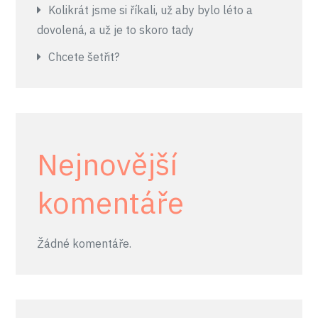
Kolikrát jsme si říkali, už aby bylo léto a
dovolená, a už je to skoro tady
Chcete šetřit?
Nejnovější
komentáře
Žádné komentáře.