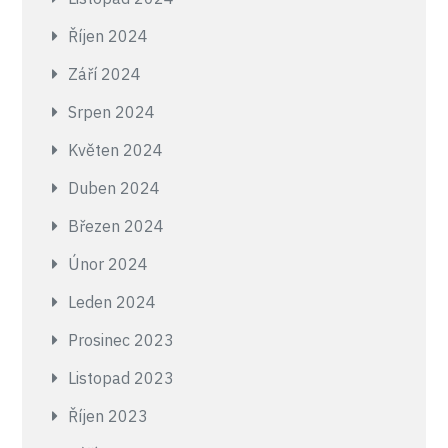
Říjen 2024
Září 2024
Srpen 2024
Květen 2024
Duben 2024
Březen 2024
Únor 2024
Leden 2024
Prosinec 2023
Listopad 2023
Říjen 2023