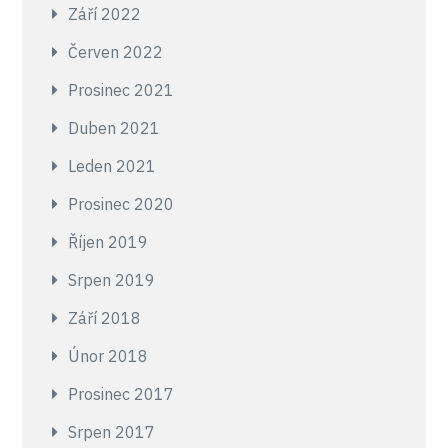
Září 2022
Červen 2022
Prosinec 2021
Duben 2021
Leden 2021
Prosinec 2020
Říjen 2019
Srpen 2019
Září 2018
Únor 2018
Prosinec 2017
Srpen 2017