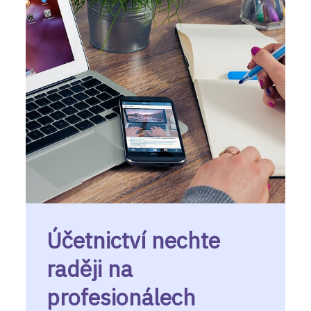
Účetnictví nechte
raději na
profesionálech