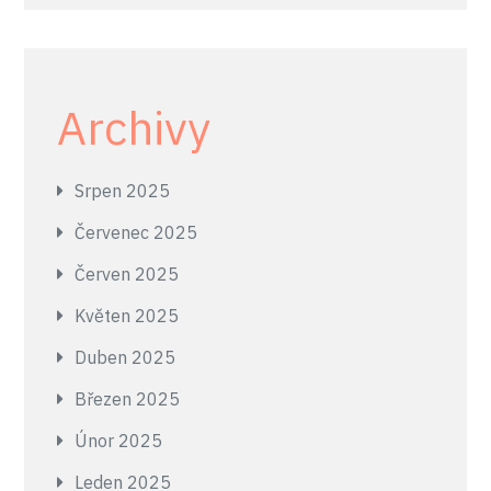
Archivy
Srpen 2025
Červenec 2025
Červen 2025
Květen 2025
Duben 2025
Březen 2025
Únor 2025
Leden 2025