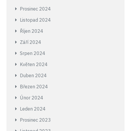
Prosinec 2024
Listopad 2024
Říjen 2024
Září 2024
Srpen 2024
Květen 2024
Duben 2024
Březen 2024
Únor 2024
Leden 2024
Prosinec 2023