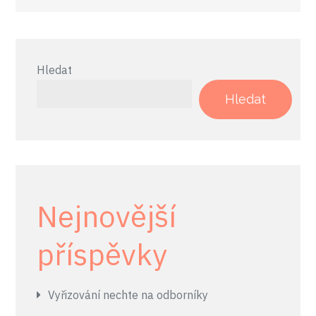
příspěvek
Hledat
Hledat
Nejnovější
příspěvky
Vyřizování nechte na odborníky