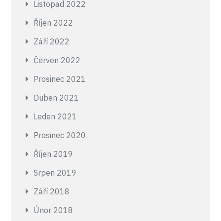
Listopad 2022
Říjen 2022
Září 2022
Červen 2022
Prosinec 2021
Duben 2021
Leden 2021
Prosinec 2020
Říjen 2019
Srpen 2019
Září 2018
Únor 2018