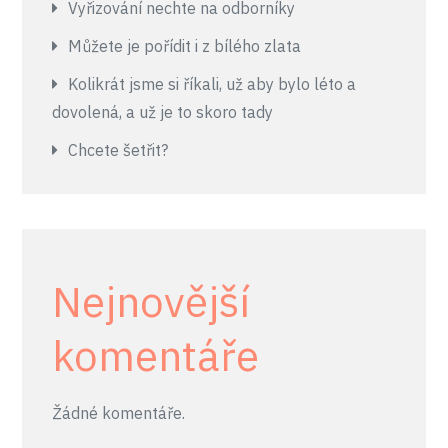
Vyřizování nechte na odborníky
Můžete je pořídit i z bílého zlata
Kolikrát jsme si říkali, už aby bylo léto a
dovolená, a už je to skoro tady
Chcete šetřit?
Nejnovější
komentáře
Žádné komentáře.