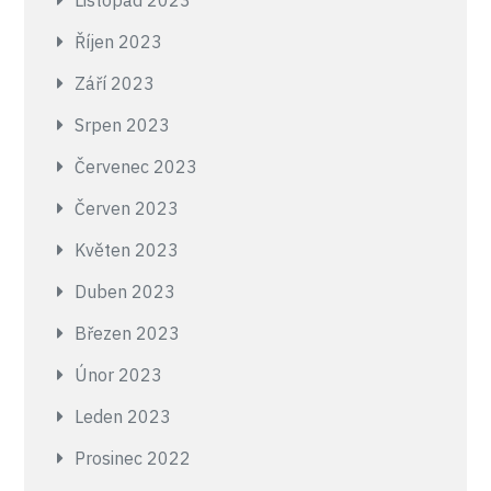
Listopad 2023
Říjen 2023
Září 2023
Srpen 2023
Červenec 2023
Červen 2023
Květen 2023
Duben 2023
Březen 2023
Únor 2023
Leden 2023
Prosinec 2022