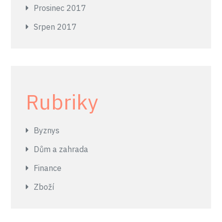
Prosinec 2017
Srpen 2017
Rubriky
Byznys
Dům a zahrada
Finance
Zboží