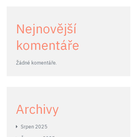
Nejnovější
komentáře
Žádné komentáře.
Archivy
Srpen 2025