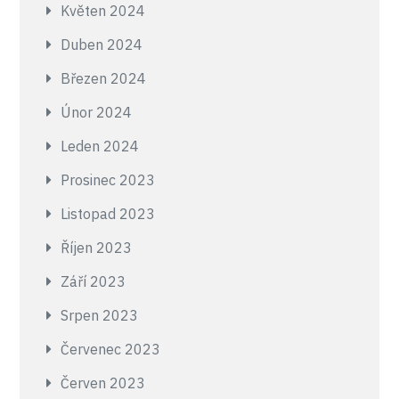
Květen 2024
Duben 2024
Březen 2024
Únor 2024
Leden 2024
Prosinec 2023
Listopad 2023
Říjen 2023
Září 2023
Srpen 2023
Červenec 2023
Červen 2023