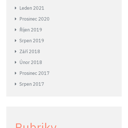
Leden 2021
Prosinec 2020
Říjen 2019
Srpen 2019
Září 2018
Únor 2018
Prosinec 2017
Srpen 2017
Rubriky