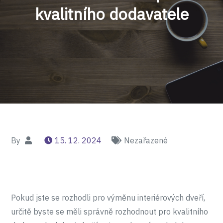
kvalitního dodavatele
By
15. 12. 2024
Nezařazené
Pokud jste se rozhodli pro výměnu
interiérových dveří
,
určitě byste se měli správně rozhodnout pro kvalitního