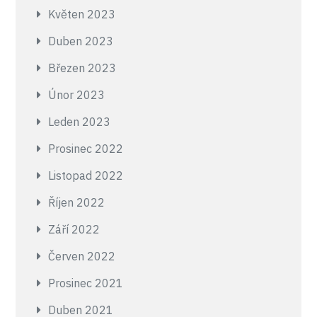
Květen 2023
Duben 2023
Březen 2023
Únor 2023
Leden 2023
Prosinec 2022
Listopad 2022
Říjen 2022
Září 2022
Červen 2022
Prosinec 2021
Duben 2021