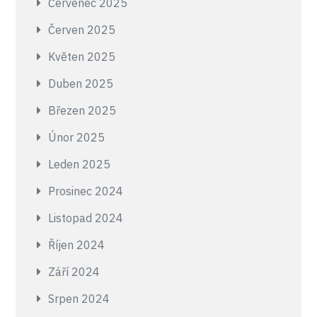
Červenec 2025
Červen 2025
Květen 2025
Duben 2025
Březen 2025
Únor 2025
Leden 2025
Prosinec 2024
Listopad 2024
Říjen 2024
Září 2024
Srpen 2024