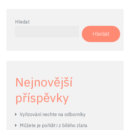
Hledat
Hledat
Nejnovější
příspěvky
Vyřizování nechte na odborníky
Můžete je pořídit i z bílého zlata