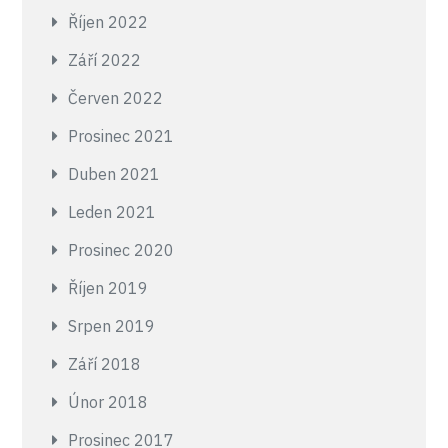
Říjen 2022
Září 2022
Červen 2022
Prosinec 2021
Duben 2021
Leden 2021
Prosinec 2020
Říjen 2019
Srpen 2019
Září 2018
Únor 2018
Prosinec 2017