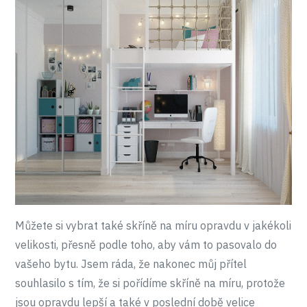
Můžete si vybrat také skříně na míru opravdu v jakékoli
velikosti, přesně podle toho, aby vám to pasovalo do
vašeho bytu. Jsem ráda, že nakonec můj přítel
souhlasilo s tím, že si pořídíme skříně na míru, protože
jsou opravdu lepší a také v poslední době velice