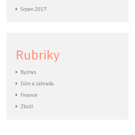
Srpen 2017
Rubriky
Byznys
Dům a zahrada
Finance
Zboží