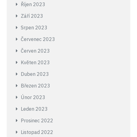
Říjen 2023
Září 2023
Srpen 2023
Červenec 2023
Červen 2023
Květen 2023
Duben 2023
Březen 2023
Únor 2023
Leden 2023
Prosinec 2022
Listopad 2022