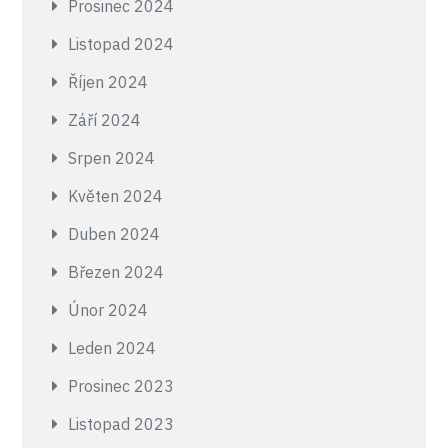
Prosinec 2024
Listopad 2024
Říjen 2024
Září 2024
Srpen 2024
Květen 2024
Duben 2024
Březen 2024
Únor 2024
Leden 2024
Prosinec 2023
Listopad 2023