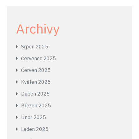
Archivy
Srpen 2025
Červenec 2025
Červen 2025
Květen 2025
Duben 2025
Březen 2025
Únor 2025
Leden 2025