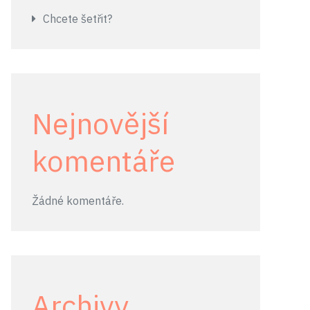
Chcete šetřit?
Nejnovější
komentáře
Žádné komentáře.
Archivy