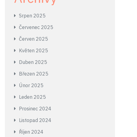
Srpen 2025
Červenec 2025
Červen 2025
Květen 2025
Duben 2025
Březen 2025
Únor 2025
Leden 2025
Prosinec 2024
Listopad 2024
Říjen 2024