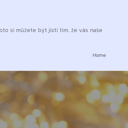
 si můžete být jisti tím, že vás naše
Home