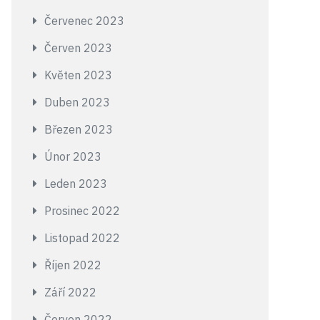
Červenec 2023
Červen 2023
Květen 2023
Duben 2023
Březen 2023
Únor 2023
Leden 2023
Prosinec 2022
Listopad 2022
Říjen 2022
Září 2022
Červen 2022