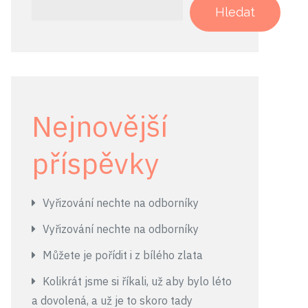
Hledat
Nejnovější
příspěvky
Vyřizování nechte na odborníky
Vyřizování nechte na odborníky
Můžete je pořídit i z bílého zlata
Kolikrát jsme si říkali, už aby bylo léto
a dovolená, a už je to skoro tady