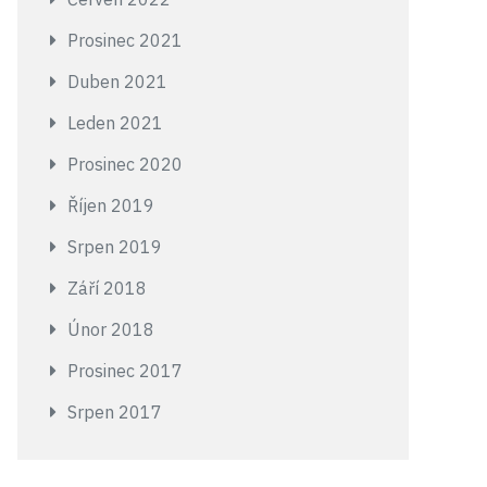
Prosinec 2021
Duben 2021
Leden 2021
Prosinec 2020
Říjen 2019
Srpen 2019
Září 2018
Únor 2018
Prosinec 2017
Srpen 2017