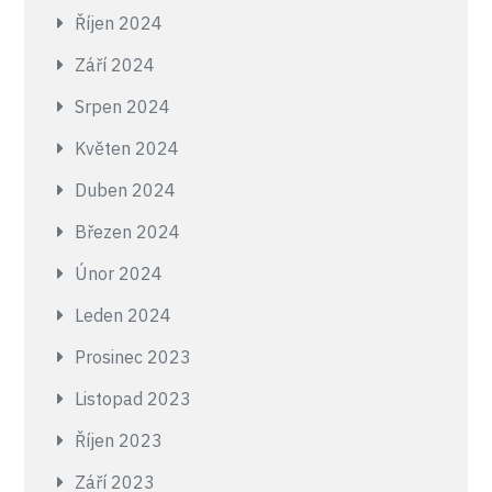
Říjen 2024
Září 2024
Srpen 2024
Květen 2024
Duben 2024
Březen 2024
Únor 2024
Leden 2024
Prosinec 2023
Listopad 2023
Říjen 2023
Září 2023