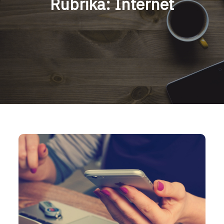
Rubrika:
Internet