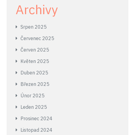
Archivy
Srpen 2025
Červenec 2025
Červen 2025
Květen 2025
Duben 2025
Březen 2025
Únor 2025
Leden 2025
Prosinec 2024
Listopad 2024