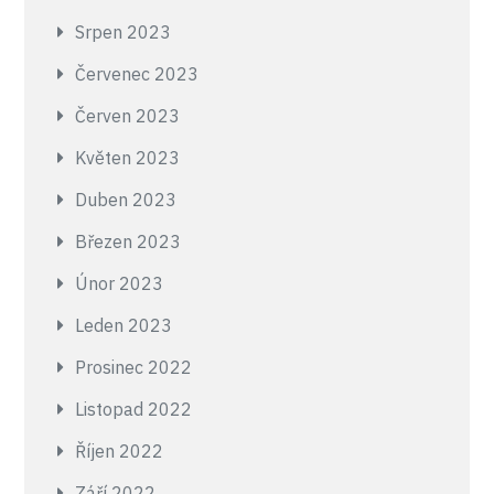
Srpen 2023
Červenec 2023
Červen 2023
Květen 2023
Duben 2023
Březen 2023
Únor 2023
Leden 2023
Prosinec 2022
Listopad 2022
Říjen 2022
Září 2022