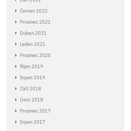
Červen 2022
Prosinec 2021
Duben 2021
Leden 2021
Prosinec 2020
Říjen 2019
Srpen 2019
Září 2018
Únor 2018
Prosinec 2017
Srpen 2017