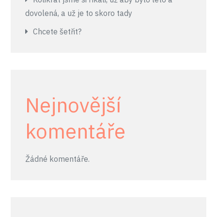
dovolená, a už je to skoro tady
Chcete šetřit?
Nejnovější
komentáře
Žádné komentáře.