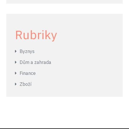
Rubriky
Byznys
Dům a zahrada
Finance
Zboží