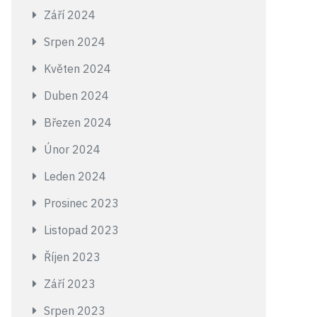
Září 2024
Srpen 2024
Květen 2024
Duben 2024
Březen 2024
Únor 2024
Leden 2024
Prosinec 2023
Listopad 2023
Říjen 2023
Září 2023
Srpen 2023