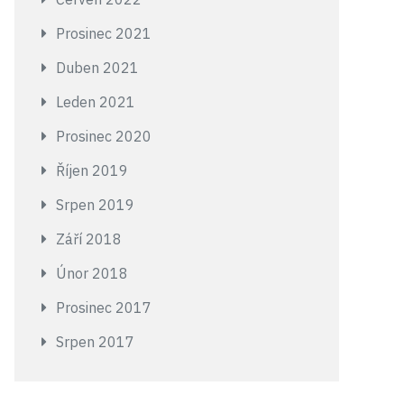
Prosinec 2021
Duben 2021
Leden 2021
Prosinec 2020
Říjen 2019
Srpen 2019
Září 2018
Únor 2018
Prosinec 2017
Srpen 2017