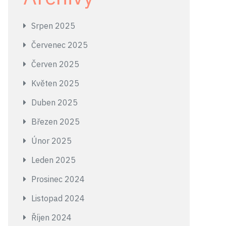
Srpen 2025
Červenec 2025
Červen 2025
Květen 2025
Duben 2025
Březen 2025
Únor 2025
Leden 2025
Prosinec 2024
Listopad 2024
Říjen 2024