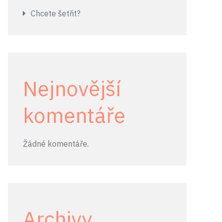
Chcete šetřit?
Nejnovější
komentáře
Žádné komentáře.
Archivy