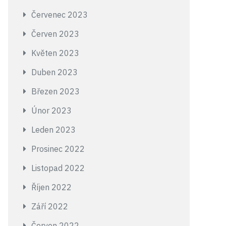
Červenec 2023
Červen 2023
Květen 2023
Duben 2023
Březen 2023
Únor 2023
Leden 2023
Prosinec 2022
Listopad 2022
Říjen 2022
Září 2022
Červen 2022