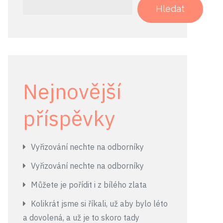
Hledat
Nejnovější
příspěvky
Vyřizování nechte na odborníky
Vyřizování nechte na odborníky
Můžete je pořídit i z bílého zlata
Kolikrát jsme si říkali, už aby bylo léto
a dovolená, a už je to skoro tady