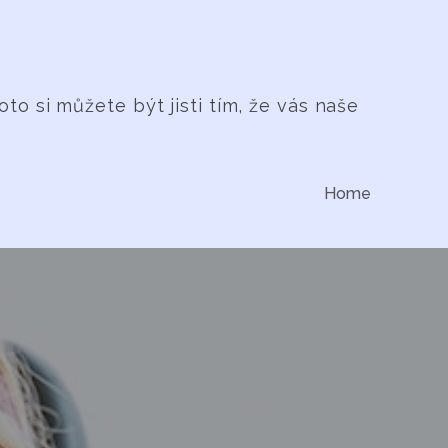
 si můžete být jisti tím, že vás naše
Home