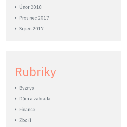
Únor 2018
Prosinec 2017
Srpen 2017
Rubriky
Byznys
Dům a zahrada
Finance
Zboží