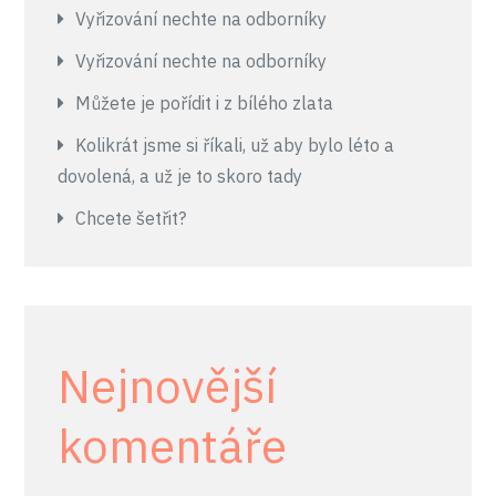
Vyřizování nechte na odborníky
Vyřizování nechte na odborníky
Můžete je pořídit i z bílého zlata
Kolikrát jsme si říkali, už aby bylo léto a
dovolená, a už je to skoro tady
Chcete šetřit?
Nejnovější
komentáře