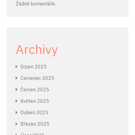
Žádné komentáře.
Archivy
Srpen 2025
Červenec 2025
Červen 2025
Květen 2025
Duben 2025
Březen 2025