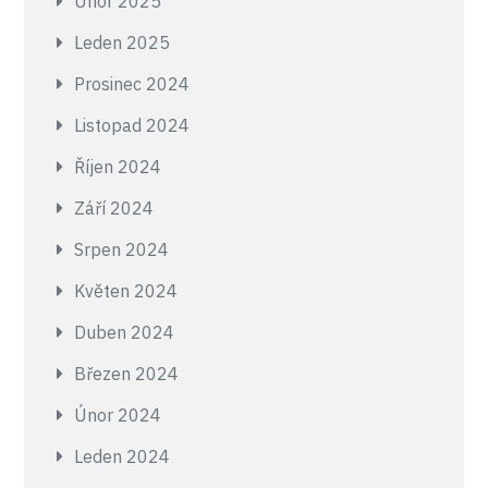
Únor 2025
Leden 2025
Prosinec 2024
Listopad 2024
Říjen 2024
Září 2024
Srpen 2024
Květen 2024
Duben 2024
Březen 2024
Únor 2024
Leden 2024