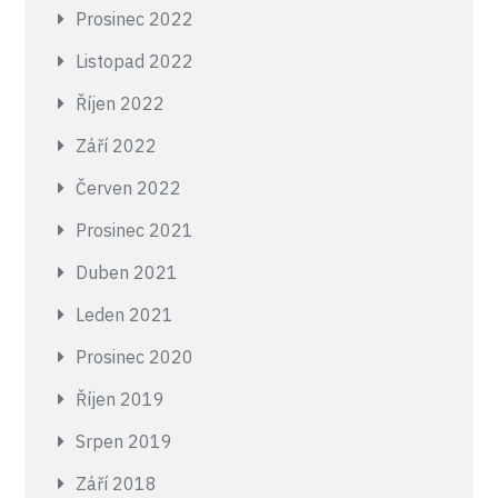
Prosinec 2022
Listopad 2022
Říjen 2022
Září 2022
Červen 2022
Prosinec 2021
Duben 2021
Leden 2021
Prosinec 2020
Říjen 2019
Srpen 2019
Září 2018