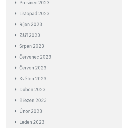
Prosinec 2023
Listopad 2023
Říjen 2023
Září 2023
Srpen 2023
Červenec 2023
Červen 2023
Květen 2023
Duben 2023
Březen 2023
Únor 2023
Leden 2023